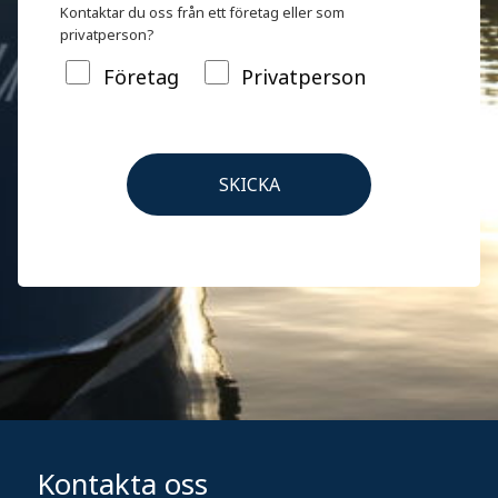
Kontaktar du oss från ett företag eller som
privatperson?
Företag
Privatperson
Kontakta oss